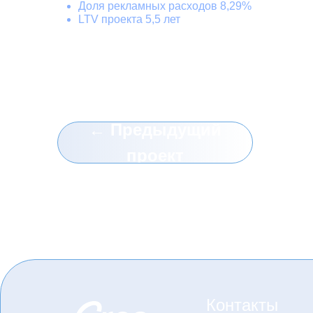
Доля рекламных расходов 8,29%
LTV проекта 5,5 лет
← Предыдущий
проект
Контакты