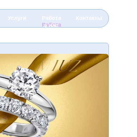
Услуги
Работа
Контакты
у нас